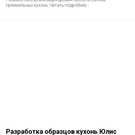
премиальных кухонь. Читать подробнее...
Разработка образцов кухонь Юлис