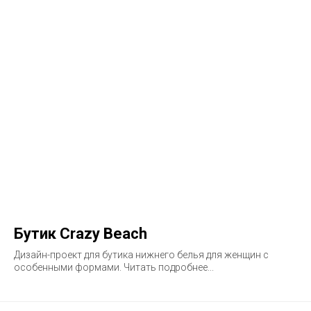
Бутик Crazy Beach
Дизайн-проект для бутика нижнего белья для женщин с
особенными формами. Читать подробнее...