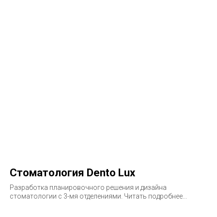
Стоматология Dento Lux
Разработка планировочного решения и дизайна
стоматологии с 3-мя отделениями. Читать подробнее...