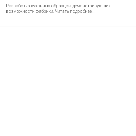
Разработка кухонных образцов, демонстрирующих
возможности фабрики. Читать подробнее...