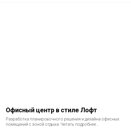
Офисный центр в стиле Лофт
Разработка планировочного решения и дизайна офисных
помещений с зоной отдыха. Читать подробнее...