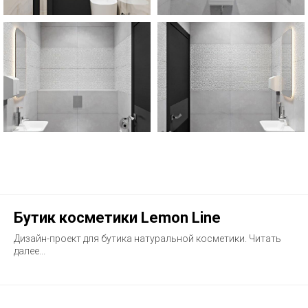
Бутик косметики Lemon Line
Дизайн-проект для бутика натуральной косметики. Читать
далее...