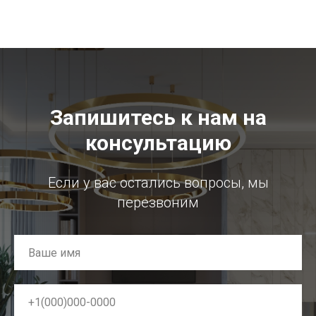
Запишитесь к нам на
консультацию
Если у вас остались вопросы, мы
перезвоним