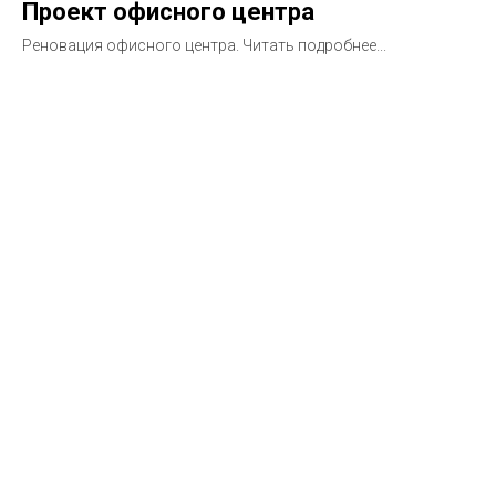
Проект офисного центра
Реновация офисного центра. Читать подробнее...