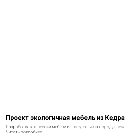
Проект экологичная мебель из Кедра
Разработка коллекции мебели из натуральных пород дерева.
Читать подробнее...