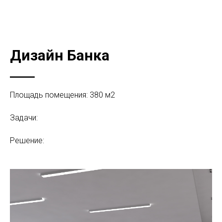
Дизайн Банка
Площадь помещения: 380 м2
Задачи:
Решение: