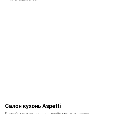
Салон кухонь Aspetti
Разработка и реализация дизайн-проекта салона