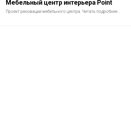
Мебельный центр интерьера Point
Проект реновации мебельного центра. Читать подробнее...