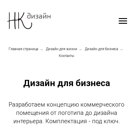
Главная страница
→
Дизайн для жизни
→
Дизайн для бизнеса
→
Контакты
Дизайн для бизнеса
Разработаем концепцию коммерческого
помещения от логотипа до дизайна
интерьера. Комплектация - под ключ.